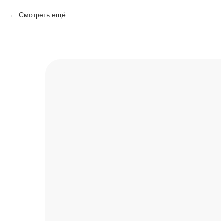
Смотреть ещё