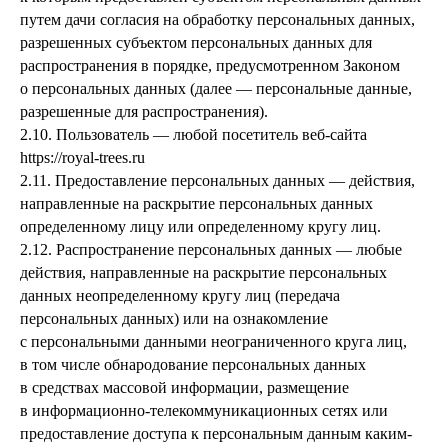
путем дачи согласия на обработку персональных данных,
разрешенных субъектом персональных данных для
распространения в порядке, предусмотренном Законом
о персональных данных (далее — персональные данные,
разрешенные для распространения).
2.10. Пользователь — любой посетитель веб-сайта
https://royal-trees.ru
2.11. Предоставление персональных данных — действия,
направленные на раскрытие персональных данных
определенному лицу или определенному кругу лиц.
2.12. Распространение персональных данных — любые
действия, направленные на раскрытие персональных
данных неопределенному кругу лиц (передача
персональных данных) или на ознакомление
с персональными данными неограниченного круга лиц,
в том числе обнародование персональных данных
в средствах массовой информации, размещение
в информационно-телекоммуникационных сетях или
предоставление доступа к персональным данным каким-