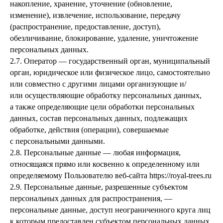
накопление, хранение, уточнение (обновление,
изменение), извлечение, использование, передачу
(распространение, предоставление, доступ),
обезличивание, блокирование, удаление, уничтожение
персональных данных.
2.7. Оператор — государственный орган, муниципальный
орган, юридическое или физическое лицо, самостоятельно
или совместно с другими лицами организующие и/
или осуществляющие обработку персональных данных,
а также определяющие цели обработки персональных
данных, состав персональных данных, подлежащих
обработке, действия (операции), совершаемые
с персональными данными.
2.8. Персональные данные — любая информация,
относящаяся прямо или косвенно к определенному или
определяемому Пользователю веб-сайта https://royal-trees.ru
2.9. Персональные данные, разрешенные субъектом
персональных данных для распространения, —
персональные данные, доступ неограниченного круга лиц
к которым предоставлен субъектом персональных данных