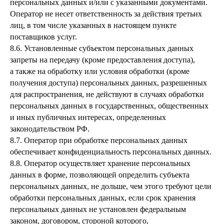
персональных данных и/или с указанными документами.
Оператор не несет ответственность за действия третьих
лиц, в том числе указанных в настоящем пункте
поставщиков услуг.
8.6. Установленные субъектом персональных данных
запреты на передачу (кроме предоставления доступа),
а также на обработку или условия обработки (кроме
получения доступа) персональных данных, разрешенных
для распространения, не действуют в случаях обработки
персональных данных в государственных, общественных
и иных публичных интересах, определенных
законодательством РФ.
8.7. Оператор при обработке персональных данных
обеспечивает конфиденциальность персональных данных.
8.8. Оператор осуществляет хранение персональных
данных в форме, позволяющей определить субъекта
персональных данных, не дольше, чем этого требуют цели
обработки персональных данных, если срок хранения
персональных данных не установлен федеральным
законом, договором, стороной которого,