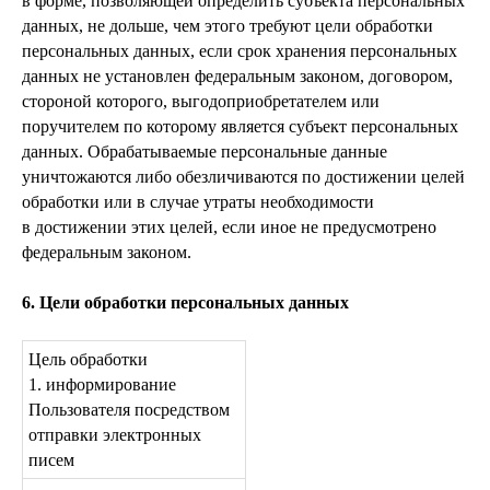
в форме, позволяющей определить субъекта персональных
данных, не дольше, чем этого требуют цели обработки
персональных данных, если срок хранения персональных
данных не установлен федеральным законом, договором,
стороной которого, выгодоприобретателем или
поручителем по которому является субъект персональных
данных. Обрабатываемые персональные данные
уничтожаются либо обезличиваются по достижении целей
обработки или в случае утраты необходимости
в достижении этих целей, если иное не предусмотрено
федеральным законом.
6. Цели обработки персональных данных
Цель обработки
1. информирование
Пользователя посредством
отправки электронных
писем