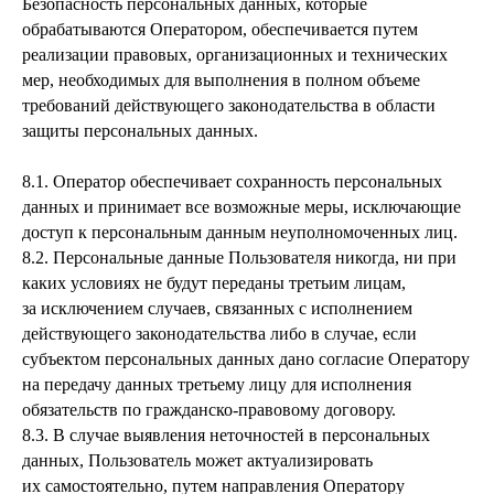
Безопасность персональных данных, которые
обрабатываются Оператором, обеспечивается путем
реализации правовых, организационных и технических
мер, необходимых для выполнения в полном объеме
требований действующего законодательства в области
защиты персональных данных.
8.1. Оператор обеспечивает сохранность персональных
данных и принимает все возможные меры, исключающие
доступ к персональным данным неуполномоченных лиц.
8.2. Персональные данные Пользователя никогда, ни при
каких условиях не будут переданы третьим лицам,
за исключением случаев, связанных с исполнением
действующего законодательства либо в случае, если
субъектом персональных данных дано согласие Оператору
на передачу данных третьему лицу для исполнения
обязательств по гражданско-правовому договору.
8.3. В случае выявления неточностей в персональных
данных, Пользователь может актуализировать
их самостоятельно, путем направления Оператору