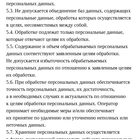
персональных данных.
5.3. Не допускается объединение баз данных, содержащих
персональные данные, обработка которых осуществляется
в целях, несовместимых между собой.
5.4. Обработке подлежат только персональные данные,
которые отвечают целям их обработки.
5.5. Содержание и объем обрабатываемых персональных
данных соответствуют заявленным целям обработки.
Не допускается избыточность обрабатываемых
персональных данных по отношению к заявленным целям
их обработки.
5.6. При обработке персональных данных обеспечивается
точность персональных данных, их достаточность,
а в необходимых случаях и актуальность по отношению
к целям обработки персональных данных. Оператор
принимает необходимые меры и/или обеспечивает
их принятие по удалению или уточнению неполных или
неточных данных.
5.7. Хранение персональных данных осуществляется