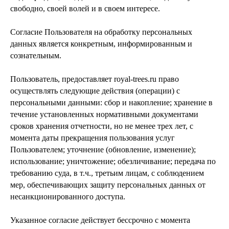
свободно, своей волей и в своем интересе.
Согласие Пользователя на обработку персональных
данных является конкретным, информированным и
сознательным.
Пользователь, предоставляет royal-trees.ru право
осуществлять следующие действия (операции) с
персональными данными: сбор и накопление; хранение в
течение установленных нормативными документами
сроков хранения отчетности, но не менее трех лет, с
момента даты прекращения пользования услуг
Пользователем; уточнение (обновление, изменение);
использование; уничтожение; обезличивание; передача по
требованию суда, в т.ч., третьим лицам, с соблюдением
мер, обеспечивающих защиту персональных данных от
несанкционированного доступа.
Указанное согласие действует бессрочно с момента