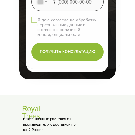
+7
Я даю согласие на обработку
персональных данных и
согласен с политикой
конфиденциальности
ПОЛУЧИТЬ КОНСУЛЬТАЦИЮ
Royal
Trees
Искусственные растения от
производителя с доставкой по
всей России