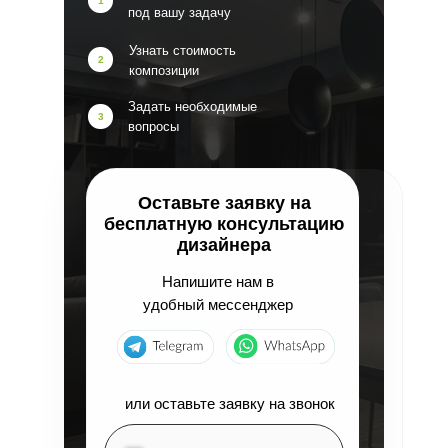
1
под вашу задачу
Узнать стоимость
2
композиции
Задать необходимые
3
вопросы
Оставьте заявку на
бесплатную консультацию
дизайнера
Напишите нам в
удобный мессенджер
или оставьте заявку на звонок