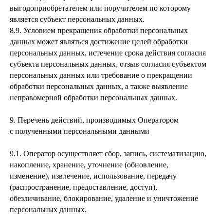
выгодоприобретателем или поручителем по которому
является субъект персональных данных.
8.9. Условием прекращения обработки персональных
данных может являться достижение целей обработки
персональных данных, истечение срока действия согласия
субъекта персональных данных, отзыв согласия субъектом
персональных данных или требование о прекращении
обработки персональных данных, а также выявление
неправомерной обработки персональных данных.
9. Перечень действий, производимых Оператором
с полученными персональными данными
9.1. Оператор осуществляет сбор, запись, систематизацию,
накопление, хранение, уточнение (обновление,
изменение), извлечение, использование, передачу
(распространение, предоставление, доступ),
обезличивание, блокирование, удаление и уничтожение
персональных данных.