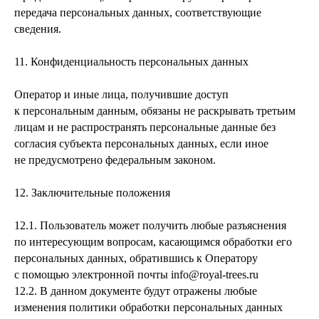
передача персональных данных, соответствующие
сведения.
11. Конфиденциальность персональных данных
Оператор и иные лица, получившие доступ
к персональным данным, обязаны не раскрывать третьим
лицам и не распространять персональные данные без
согласия субъекта персональных данных, если иное
не предусмотрено федеральным законом.
12. Заключительные положения
12.1. Пользователь может получить любые разъяснения
по интересующим вопросам, касающимся обработки его
персональных данных, обратившись к Оператору
с помощью электронной почты info@royal-trees.ru
12.2. В данном документе будут отражены любые
изменения политики обработки персональных данных