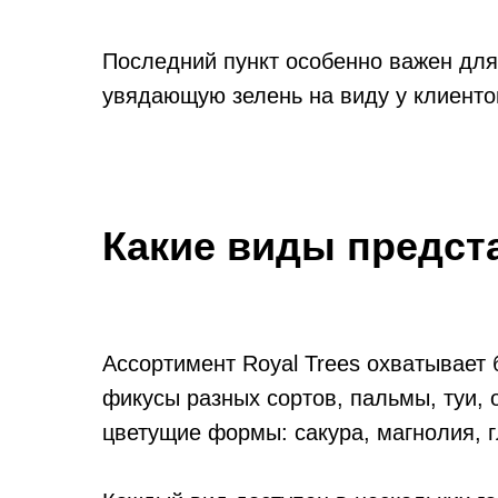
Последний пункт особенно важен для 
увядающую зелень на виду у клиенто
Какие виды предст
Ассортимент Royal Trees охватывает
фикусы разных сортов, пальмы, туи, 
цветущие формы: сакура, магнолия, 