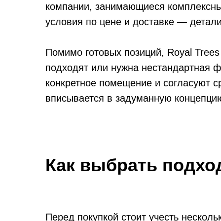
компании, занимающиеся комплексны
условия по цене и доставке — детали
Помимо готовых позиций, Royal Tree
подходят или нужна нестандартная ф
конкретное помещение и согласуют ср
вписывается в задуманную концепцию
Как выбрать подхо
Перед покупкой стоит учесть несколь