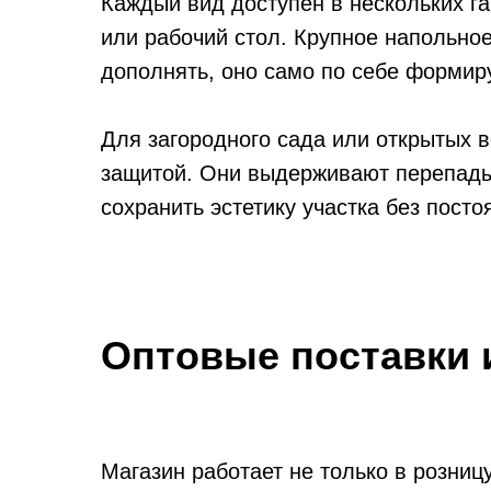
Каждый вид доступен в нескольких г
или рабочий стол. Крупное напольное
дополнять, оно само по себе формир
Для загородного сада или открытых 
защитой. Они выдерживают перепады 
сохранить эстетику участка без пост
Оптовые поставки 
Магазин работает не только в розниц