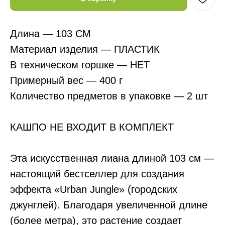
Длина — 103 СМ
Материал изделия — ПЛАСТИК
В техническом горшке — НЕТ
Примерный вес — 400 г
Количество предметов в упаковке — 2 шт
КАШПО НЕ ВХОДИТ В КОМПЛЕКТ
Эта искусственная лиана длиной 103 см —
настоящий бестселлер для создания
эффекта «Urban Jungle» (городских
джунглей). Благодаря увеличенной длине
(более метра), это растение создает