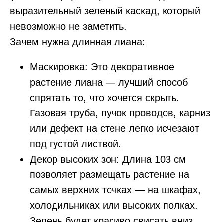
выразительный зеленый каскад, который
невозможно не заметить.
Зачем нужна длинная лиана:
Маскировка: Это декоративное
растение лиана — лучший способ
спрятать то, что хочется скрыть.
Газовая труба, пучок проводов, карниз
или дефект на стене легко исчезают
под густой листвой.
Декор высоких зон: Длина 103 см
позволяет размещать растение на
самых верхних точках — на шкафах,
холодильниках или высоких полках.
Зелень будет красиво свисать вниз,