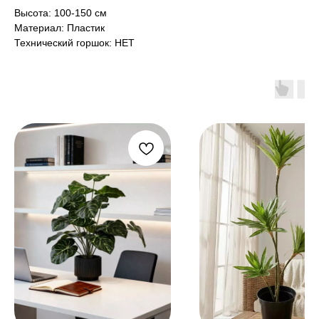
Высота: 100-150 см
Материал: Пластик
Технический горшок: НЕТ