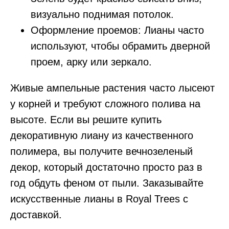
визуально поднимая потолок.
Оформление проемов: Лианы часто
используют, чтобы обрамить дверной
проем, арку или зеркало.
Живые ампельные растения часто лысеют
у корней и требуют сложного полива на
высоте. Если вы решите купить
декоративную лиану из качественного
полимера, вы получите вечнозеленый
декор, который достаточно просто раз в
год обдуть феном от пыли. Заказывайте
искусственные лианы в Royal Trees с
доставкой.