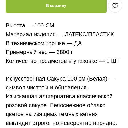
В корзину
Высота — 100 СМ
Материал изделия — ЛАТЕКС/ПЛАСТИК
В техническом горшке — ДА
Примерный вес — 3800 г
Количество предметов в упаковке — 1 ШТ
Искусственная Сакура 100 см (Белая) —
символ чистоты и обновления.
Изысканная альтернатива классической
розовой сакуре. Белоснежное облако
цветов на изящных темных ветвях
выглядит строго, но невероятно нарядно.