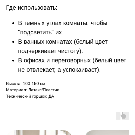
Где использовать:
В темных углах комнаты, чтобы
"подсветить" их.
В ванных комнатах (белый цвет
подчеркивает чистоту).
В офисах и переговорных (белый цвет
не отвлекает, а успокаивает).
Высота: 100-150 см
Материал: Латекс/Пластик
Технический горшок: ДА