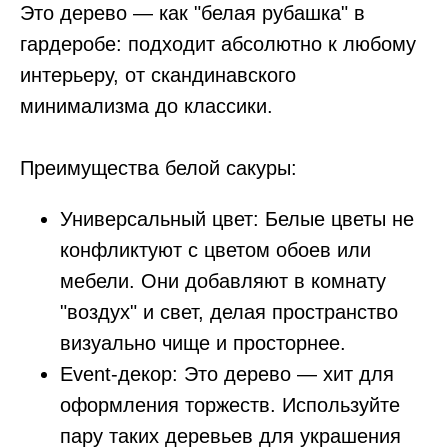
Это дерево — как "белая рубашка" в
гардеробе: подходит абсолютно к любому
интерьеру, от скандинавского
минимализма до классики.
Преимущества белой сакуры:
Универсальный цвет: Белые цветы не
конфликтуют с цветом обоев или
мебели. Они добавляют в комнату
"воздух" и свет, делая пространство
визуально чище и просторнее.
Event-декор: Это дерево — хит для
оформления торжеств. Используйте
пару таких деревьев для украшения