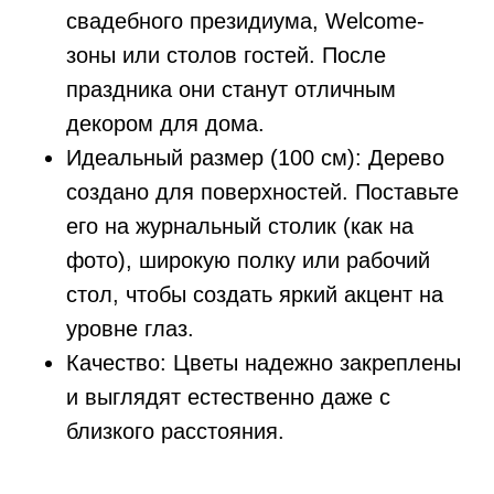
свадебного президиума, Welcome-
зоны или столов гостей. После
праздника они станут отличным
декором для дома.
Идеальный размер (100 см): Дерево
создано для поверхностей. Поставьте
его на журнальный столик (как на
фото), широкую полку или рабочий
стол, чтобы создать яркий акцент на
уровне глаз.
Качество: Цветы надежно закреплены
и выглядят естественно даже с
близкого расстояния.