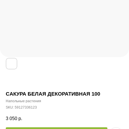
САКУРА БЕЛАЯ ДЕКОРАТИВНАЯ 100
Напольные растения
SKU:
59127336123
3 050
р.