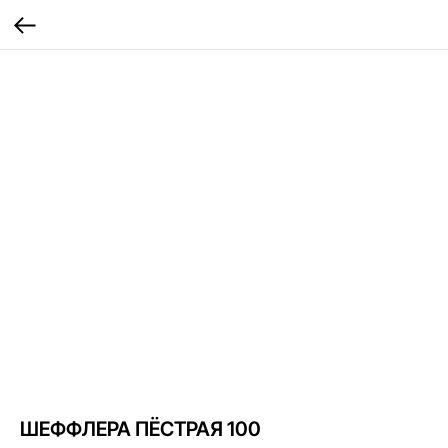
ШЕФФЛЕРА ПЁСТРАЯ 100