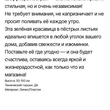
стильная, но и очень независимая!
Не требует внимания, не капризничает и не
просит поливать её каждое утро.
Эта зелёная красавица в пёстрых листьях
идеально впишется в любой уголок вашего
дома, добавив свежести и изюминки.
Поставьте её где угодно — и она будет
счастлива, оставаясь всегда яркой и
жизнерадостной, как только что из
магазина!
Высота: 50-100 см
Технический горшок: ДА
Материал: Латекс/Пластик