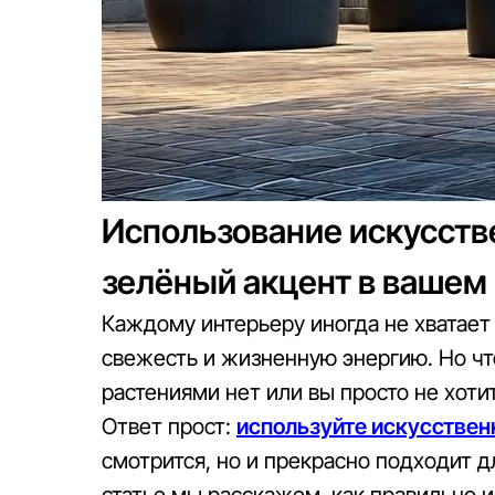
Использование искусств
зелёный акцент в вашем
Каждому интерьеру иногда не хватает 
свежесть и жизненную энергию. Но чт
растениями нет или вы просто не хоти
Ответ прост:
используйте искусствен
смотрится, но и прекрасно подходит д