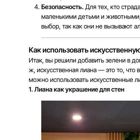
Безопасность.
Для тех, кто страд
маленькими детьми и животными,
выбор, так как они не вызывают а
Как использовать искусственную
Итак, вы решили добавить зелени в дом
ж, искусственная лиана — это то, что
можно использовать искусственные л
1. Лиана как украшение для стен