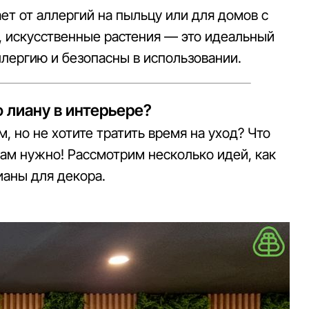
ает от аллергий на пыльцу или для домов с
 искусственные растения — это идеальный
ллергию и безопасны в использовании.
 лиану в интерьере?
, но не хотите тратить время на уход? Что
 вам нужно! Рассмотрим несколько идей, как
ианы для декора.