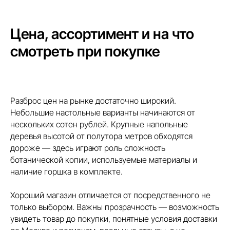
Цена, ассортимент и на что
смотреть при покупке
Разброс цен на рынке достаточно широкий.
Небольшие настольные варианты начинаются от
нескольких сотен рублей. Крупные напольные
деревья высотой от полутора метров обходятся
дороже — здесь играют роль сложность
ботанической копии, используемые материалы и
наличие горшка в комплекте.
Хороший магазин отличается от посредственного не
только выбором. Важны прозрачность — возможность
увидеть товар до покупки, понятные условия доставки