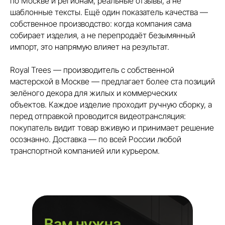
по Москве и регионам, реальные отзывы, а не
шаблонные тексты. Ещё один показатель качества —
собственное производство: когда компания сама
собирает изделия, а не перепродаёт безымянный
импорт, это напрямую влияет на результат.
Royal Trees — производитель с собственной
мастерской в Москве — предлагает более ста позиций
зелёного декора для жилых и коммерческих
объектов. Каждое изделие проходит ручную сборку, а
перед отправкой проводится видеотрансляция:
покупатель видит товар вживую и принимает решение
осознанно. Доставка — по всей России любой
транспортной компанией или курьером.
Вам нужна