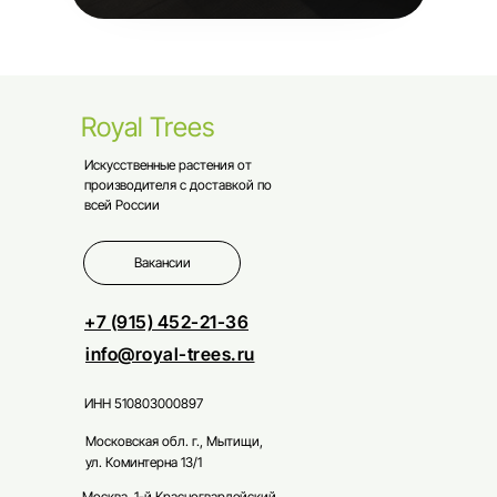
Royal Trees
Искусственные растения от
производителя с доставкой по
всей России
Вакансии
+7 (915) 452-21-36
info@royal-trees.ru
ИНН 510803000897
Московская обл. г., Мытищи,
ул. Коминтерна 13/1
Москва, 1-й Красногвардейский