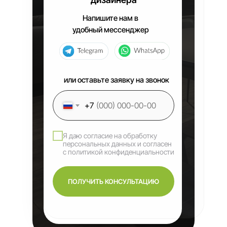
Напишите нам в
удобный мессенджер
или оставьте заявку на звонок
+7
Я даю согласие на обработку
персональных данных и согласен
с политикой конфиденциальности
ПОЛУЧИТЬ КОНСУЛЬТАЦИЮ