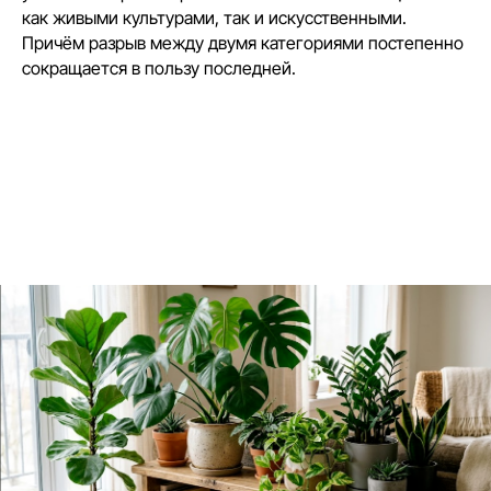
как живыми культурами, так и искусственными.
Причём разрыв между двумя категориями постепенно
сокращается в пользу последней.