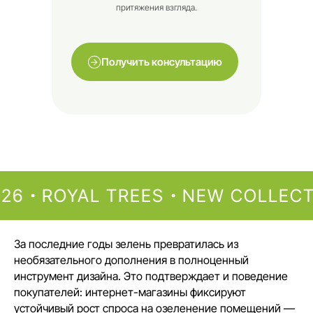
притяжения взгляда.
Получить консультацию
 2026
ROYAL TREES
NEW COLLE
За последние годы зелень превратилась из
необязательного дополнения в полноценный
инструмент дизайна. Это подтверждает и поведение
покупателей: интернет-магазины фиксируют
устойчивый рост спроса на озеленение помещений —