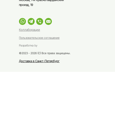
проезд, 19
Коллаборации
Пользовательское соглашение
Разработка by
©2023 - 2026 (С) Все права защищены.
Доставка в Санкт-Петербург