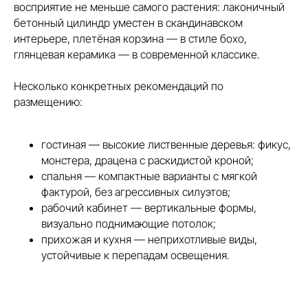
восприятие не меньше самого растения: лаконичный
бетонный цилиндр уместен в скандинавском
интерьере, плетёная корзина — в стиле бохо,
глянцевая керамика — в современной классике.
Несколько конкретных рекомендаций по
размещению:
гостиная — высокие лиственные деревья: фикус,
монстера, драцена с раскидистой кроной;
спальня — компактные варианты с мягкой
фактурой, без агрессивных силуэтов;
рабочий кабинет — вертикальные формы,
визуально поднимающие потолок;
прихожая и кухня — неприхотливые виды,
устойчивые к перепадам освещения.