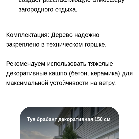
загородного отдыха.
Комплектация: Дерево надежно
закреплено в техническом горшке.
Рекомендуем использовать тяжелые
декоративные кашпо (бетон, керамика) для
максимальной устойчивости на ветру.
Туя брабант декоративная 150 см