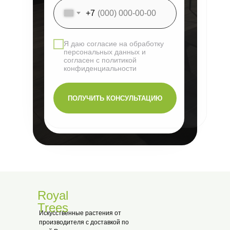
+7
Я даю согласие на обработку
персональных данных и
согласен с политикой
конфиденциальности
ПОЛУЧИТЬ КОНСУЛЬТАЦИЮ
Royal
Trees
Искусственные растения от
производителя с доставкой по