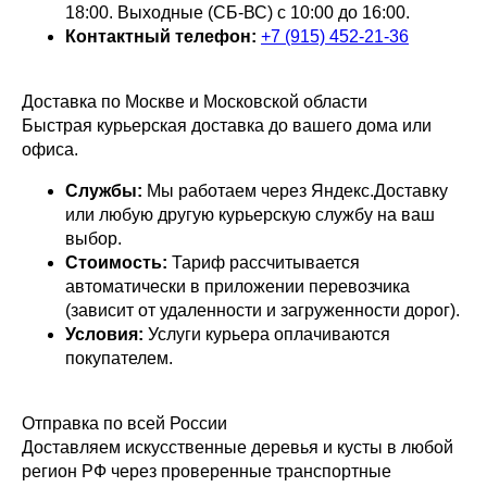
18:00. Выходные (СБ-ВС) с 10:00 до 16:00.
Контактный телефон:
+7 (915) 452-21-36
Доставка по Москве и Московской области
Быстрая курьерская доставка до вашего дома или
офиса.
Службы:
Мы работаем через Яндекс.Доставку
или любую другую курьерскую службу на ваш
выбор.
Стоимость:
Тариф
рассчитывается
автоматически в приложении перевозчика
(зависит от удаленности и загруженности дорог).
Условия:
Услуги курьера оплачиваются
покупателем.
Отправка по всей России
Доставляем искусственные деревья и кусты в любой
регион РФ через проверенные транспортные