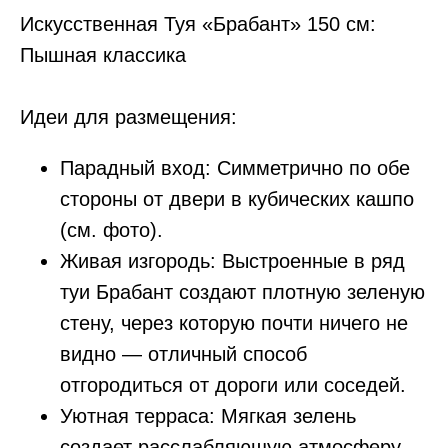
Искусственная Туя «Брабант» 150 см:
Пышная классика
Идеи для размещения:
Парадный вход: Симметрично по обе
стороны от двери в кубических кашпо
(см. фото).
Живая изгородь: Выстроенные в ряд
туи Брабант создают плотную зеленую
стену, через которую почти ничего не
видно — отличный способ
отгородиться от дороги или соседей.
Уютная терраса: Мягкая зелень
создает расслабляющую атмосферу