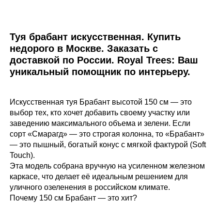
Туя брабант искусственная. Купить
недорого в Москве. Заказать с
доставкой по России. Royal Trees: Ваш
уникальный помощник по интерьеру.
Искусственная туя Брабант высотой 150 см — это
выбор тех, кто хочет добавить своему участку или
заведению максимального объема и зелени. Если
сорт «Смарагд» — это строгая колонна, то «Брабант»
— это пышный, богатый конус с мягкой фактурой (Soft
Touch).
Эта модель собрана вручную на усиленном железном
каркасе, что делает её идеальным решением для
уличного озеленения в российском климате.
Почему 150 см Брабант — это хит?