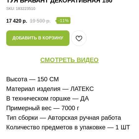
ТУЯ БРАБАНТ ДЕКОРАТИВНАЯ 150
SKU:
183223510
-11%
17 420
р.
19 500
р.
ДОБАВИТЬ В КОРЗИНУ
СМОТРЕТЬ ВИДЕО
Высота — 150 СМ
Материал изделия — ЛАТЕКС
В техническом горшке — ДА
Примерный вес — 7000 г
Тип сборки — Авторская ручная работа
Количество предметов в упаковке — 1 ШТ