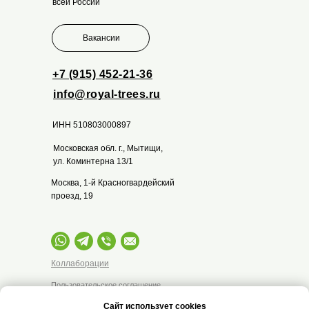
всей России
Вакансии
+7 (915) 452-21-36
info@royal-trees.ru
ИНН 510803000897
Московская обл. г., Мытищи,
ул. Коминтерна 13/1
Москва, 1-й Красногвардейский
проезд, 19
Коллаборации
Пользовательское соглашение
Разработка by
Сайт использует cookies