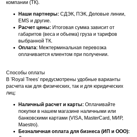
компании (ТК).
Наши партнеры:
СДЭК, ПЭК, Деловые линии,
EMS и другие.
Расчет цены:
Итоговая сумма зависит от
габаритов (веса и объема) груза и тарифов
выбранной ТК.
Оплата:
Межтерминальная перевозка
оплачивается клиентом при получении.
Способы оплаты
В 'Royal Trees' предусмотрены удобные варианты
расчета как для физических, так и для юридических
лиц:
Наличный расчет и карты:
Оплачивайте
покупки в нашем магазине наличными или
банковскими картами (VISA, MasterCard, МИР,
Maestro).
Безналичная оплата для бизнеса (ИП и ООО):