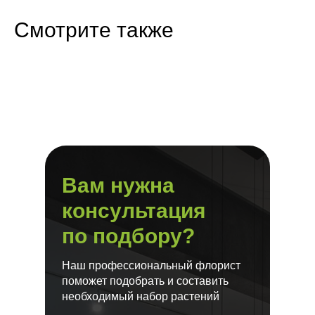
Смотрите также
Вам нужна
консультация
по подбору?
Наш профессиональный флорист
поможет подобрать и составить
необходимый набор растений