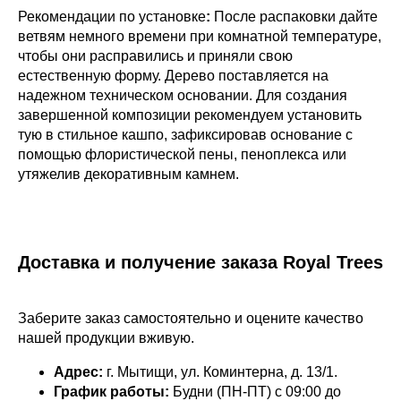
Рекомендации по установке
:
После распаковки дайте
ветвям немного времени при комнатной температуре,
чтобы они расправились и приняли свою
естественную форму. Дерево поставляется на
надежном техническом основании. Для создания
завершенной композиции рекомендуем установить
тую в стильное кашпо, зафиксировав основание с
помощью флористической пены, пеноплекса или
утяжелив декоративным камнем.
Доставка и получение заказа Royal Trees
Заберите заказ самостоятельно и оцените качество
нашей продукции вживую.
Адрес:
г. Мытищи, ул. Коминтерна, д. 13/1.
График работы:
Будни (ПН-ПТ) с 09:00 до