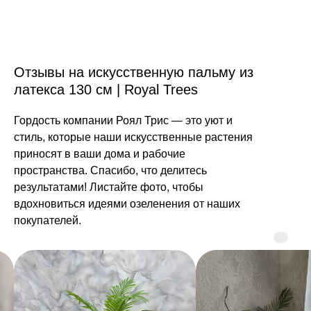
Отзывы на искусственную пальму из
латекса 130 см | Royal Trees
Гордость компании Роял Трис — это уют и
стиль, которые наши искусственные растения
приносят в ваши дома и рабочие
пространства. Спасибо, что делитесь
результатами! Листайте фото, чтобы
вдохновиться идеями озеленения от наших
покупателей.