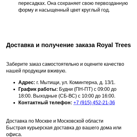
пересадках. Она сохраняет свою первозданную
форму и насыщенный цвет круглый год.
Доставка и получение заказа Royal Trees
Заберите заказ самостоятельно и оцените качество
нашей продукции вживую.
Адрес:
г. Мытищи, ул. Коминтерна, д. 13/1.
График работы:
Будни (ПН-ПТ) с 09:00 до
18:00. Выходные (СБ-ВС) с 10:00 до 16:00.
Контактный телефон:
+7 (915) 452-21-36
Доставка по Москве и Московской области
Быстрая курьерская доставка до вашего дома или
офиса.