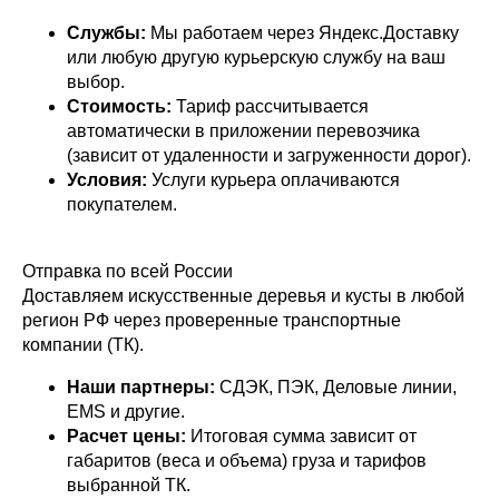
Службы:
Мы работаем через Яндекс.Доставку
или любую другую курьерскую службу на ваш
выбор.
Стоимость:
Тариф
рассчитывается
автоматически в приложении перевозчика
(зависит от удаленности и загруженности дорог).
Условия:
Услуги курьера оплачиваются
покупателем.
Отправка по всей России
Доставляем искусственные деревья и кусты в любой
регион РФ через проверенные транспортные
компании (ТК).
Наши партнеры:
СДЭК, ПЭК, Деловые линии,
EMS и другие.
Расчет цены:
Итоговая сумма зависит от
габаритов (веса и объема) груза и тарифов
выбранной ТК.