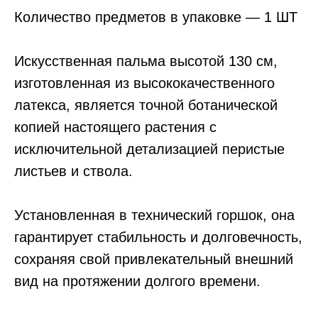
Количество предметов в упаковке — 1 ШТ
Искусственная пальма высотой 130 см,
изготовленная из высококачественного
латекса, является точной ботанической
копией настоящего растения с
исключительной детализацией перистые
листьев и ствола.
Установленная в технический горшок, она
гарантирует стабильность и долговечность,
сохраняя свой привлекательный внешний
вид на протяжении долгого времени.