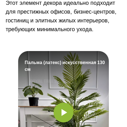
Этот элемент декора идеально подходит
для престижных офисов, бизнес-центров,
гостиниц и элитных жилых интерьеров,
требующих минимального ухода.
Пальма (латекс) искусственная 130
см