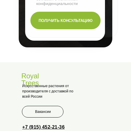
конфиденциальности
ПОЛУЧИТЬ КОНСУЛЬТАЦИЮ
Royal
Trees
Искусственные растения от
производителя с доставкой по
всей России
Вакансии
+7 (915) 452-21-36