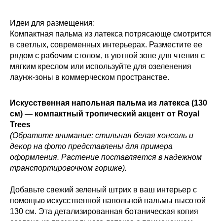
Идеи для размещения:
Компактная пальма из латекса потрясающе смотрится
в светлых, современных интерьерах. Разместите ее
рядом с рабочим столом, в уютной зоне для чтения с
мягким креслом или используйте для озеленения
лаунж-зоны в коммерческом пространстве.
Искусственная напольная пальма из латекса (130
см) — компактный тропический акцент от Royal
Trees
(Обратите внимание: стильная белая консоль и
декор на фото представлены для примера
оформления. Растение поставляется в надежном
транспортировочном горшке).
Добавьте свежий зеленый штрих в ваш интерьер с
помощью искусственной напольной пальмы высотой
130 см. Эта детализированная ботаническая копия