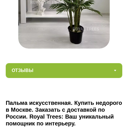
Пальма искусственная. Купить недорого
в Москве. Заказать с доставкой по
России. Royal Trees: Ваш уникальный
помощник по интерьеру.