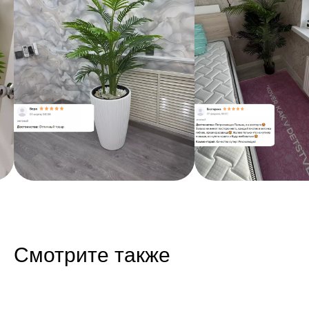
Смотрите также