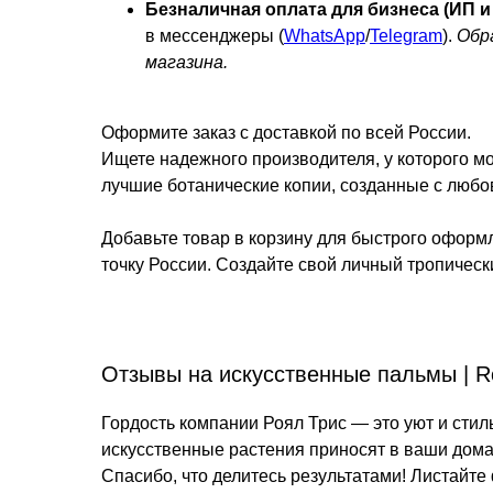
Безналичная оплата для бизнеса (ИП и
в мессенджеры (
WhatsApp
/
Telegram
).
Обр
магазина.
Оформите заказ с доставкой по всей России.
Ищете надежного производителя, у которого м
лучшие ботанические копии, созданные с любо
Добавьте товар в корзину для быстрого оформ
точку России. Создайте свой личный тропическ
Отзывы на искусственные пальмы | Ro
Гордость компании Роял Трис — это уют и стил
искусственные растения приносят в ваши дома
Спасибо, что делитесь результатами! Листайте