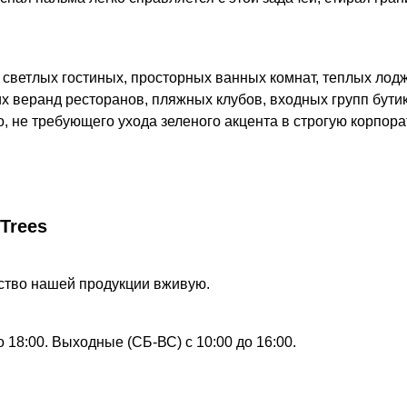
светлых гостиных, просторных ванных комнат, теплых лодж
веранд ресторанов, пляжных клубов, входных групп бутико
 не требующего ухода зеленого акцента в строгую корпора
Trees
ество нашей продукции вживую.
.
 18:00. Выходные (СБ-ВС) с 10:00 до 16:00.