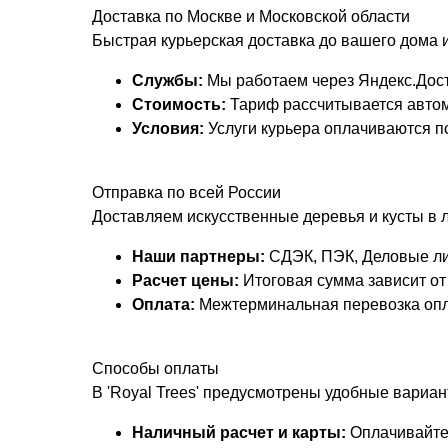
Доставка по Москве и Московской области
Быстрая курьерская доставка до вашего дома 
Службы:
Мы работаем через Яндекс.Дост
Стоимость:
Тариф
рассчитывается автом
Условия:
Услуги курьера оплачиваются п
Отправка по всей России
Доставляем искусственные деревья и кусты в 
Наши партнеры:
СДЭК, ПЭК, Деловые ли
Расчет цены:
Итоговая сумма зависит от 
Оплата:
Межтерминальная перевозка опл
Способы оплаты
В 'Royal Trees' предусмотрены удобные вариант
Наличный расчет и карты:
Оплачивайте 