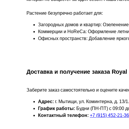
Растение безупречно работает для:
Загородных домов и квартир: Озеленение 
Коммерции и HoReCa: Оформление летних 
Офисных пространств: Добавление яркого,
Доставка и получение заказа Royal 
Заберите заказ самостоятельно и оцените кач
Адрес:
г. Мытищи, ул. Коминтерна, д. 13/1
График работы:
Будни (ПН-ПТ) с 09:00 до
Контактный телефон:
+7 (915) 452-21-36