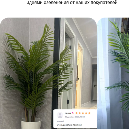
идеями озеленения от наших покупателей.